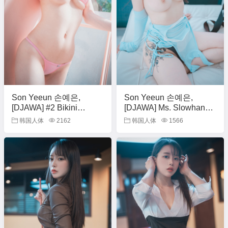
Son Yeeun 손예은,
Son Yeeun 손예은,
[DJAWA] #2 Bikini
[DJAWA] Ms. Slowhand
Vacation Set.02
Set.02
韩国人体
2162
韩国人体
1566