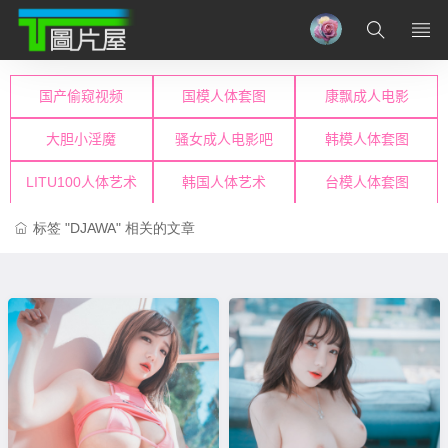
标签 "DJAWA" 相关的文章