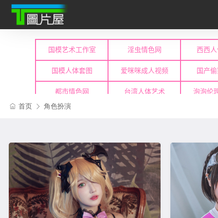
首页
角色扮演